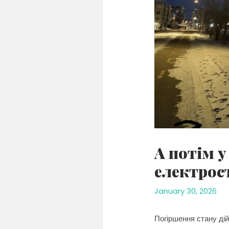
А потім у
електрос
January 30, 2026
Погіршення стану дій