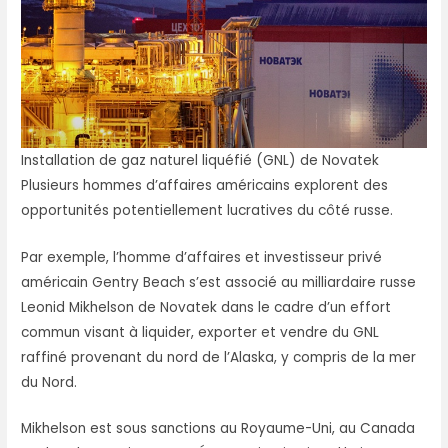
Installation de gaz naturel liquéfié (GNL) de Novatek
Plusieurs hommes d’affaires américains explorent des
opportunités potentiellement lucratives du côté russe.
Par exemple, l’homme d’affaires et investisseur privé
américain Gentry Beach s’est associé au milliardaire russe
Leonid Mikhelson de Novatek dans le cadre d’un effort
commun visant à liquider, exporter et vendre du GNL
raffiné provenant du nord de l’Alaska, y compris de la mer
du Nord.
Mikhelson est sous sanctions au Royaume-Uni, au Canada