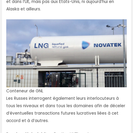
et dans l’UE, mais pas aux États-Unis, ni aujourd’hui en
Alaska et ailleurs.
Conteneur de GNL
Les Russes interrogent également leurs interlocuteurs à
tous les niveaux et dans tous les domaines afin de déceler
d’éventuelles transactions futures lucratives liées à cet
accord et à d’autres.