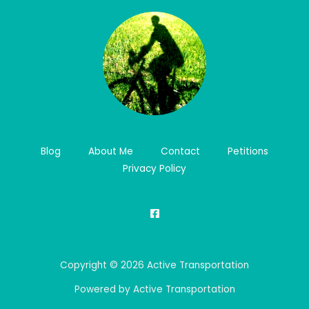
Blog
About Me
Contact
Petitions
Privacy Policy
Copyright © 2026 Active Transportation
Powered by Active Transportation