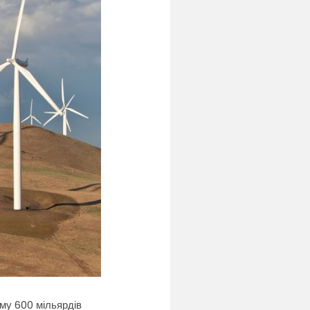
уму 600 мільярдів