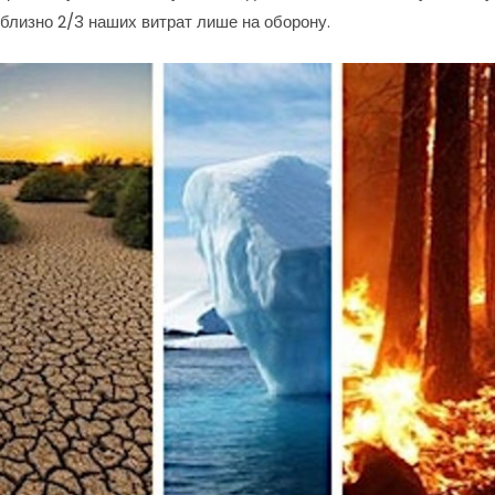
близно 2/3 наших витрат лише на оборону.