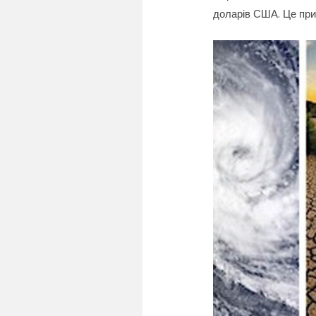
доларів США. Це при