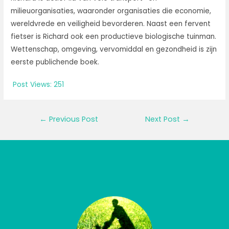
milieuorganisaties, waaronder organisaties die economie,
wereldvrede en veiligheid bevorderen. Naast een fervent
fietser is Richard ook een productieve biologische tuinman.
Wettenschap, omgeving, vervomiddal en gezondheid is zijn
eerste publichende boek.
Post Views:
251
Post
←
Previous Post
Next Post
→
navigation