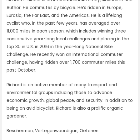
Author. He commutes by bicycle. He’s ridden in Europe,
Eurasia, the Far East, and the Americas. He is a lifelong
cyclist who, in the past few years, has averaged over
11,000 miles in each season, which includes winning three
consecutive year-long local challenges and placing in the
top 30 in U.S. in 2016 in the year-long National Bike
Challenge. He recently won an international commuter
challenge, having ridden over 1,700 commuter miles this
past October.
Richard is an active member of many transport and
environmental groups including those to advance
economic growth, global peace, and security. In addition to
being an avid bicyclist, Richard is also a prolific organic
gardener.
Beschermen, Vertegenwoordigan, Oefenen