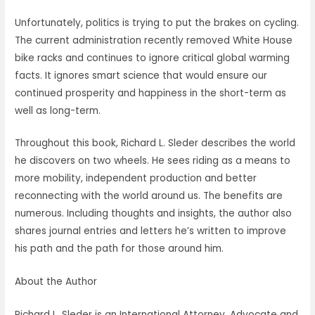
Unfortunately, politics is trying to put the brakes on cycling.
The current administration recently removed White House
bike racks and continues to ignore critical global warming
facts. It ignores smart science that would ensure our
continued prosperity and happiness in the short-term as
well as long-term.
Throughout this book, Richard L. Sleder describes the world
he discovers on two wheels. He sees riding as a means to
more mobility, independent production and better
reconnecting with the world around us. The benefits are
numerous. Including thoughts and insights, the author also
shares journal entries and letters he’s written to improve
his path and the path for those around him.
About the Author
Richard L. Sleder is an International Attorney, Advocate and