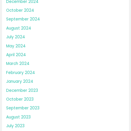
December 2024
October 2024
September 2024
August 2024
July 2024
May 2024
April 2024
March 2024
February 2024
January 2024
December 2023
October 2023
September 2023
August 2023
July 2023