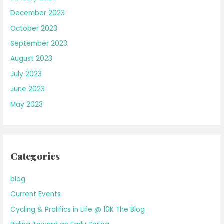
December 2023
October 2023
September 2023
August 2023
July 2023
June 2023
May 2023
Categories
blog
Current Events
Cycling & Prolifics in Life @ 10K The Blog