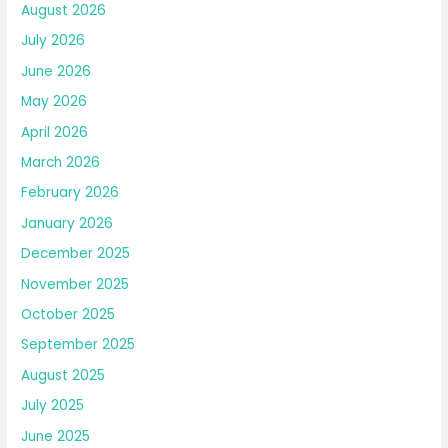
August 2026
July 2026
June 2026
May 2026
April 2026
March 2026
February 2026
January 2026
December 2025
November 2025
October 2025
September 2025
August 2025
July 2025
June 2025