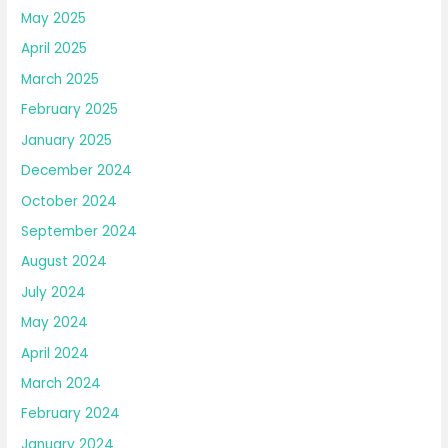
May 2025
April 2025
March 2025
February 2025
January 2025
December 2024
October 2024
September 2024
August 2024
July 2024
May 2024
April 2024
March 2024
February 2024
January 2024