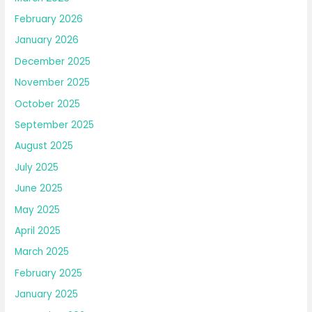
February 2026
January 2026
December 2025
November 2025
October 2025
September 2025
August 2025
July 2025
June 2025
May 2025
April 2025
March 2025
February 2025
January 2025